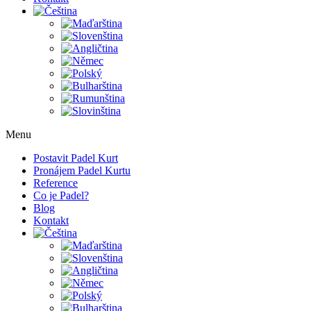
Menu
Postavit Padel Kurt
Pronájem Padel Kurtu
Reference
Co je Padel?
Blog
Kontakt