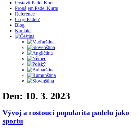
Postavit Padel Kurt
Pronájem Padel Kurtu
Reference
Co je Padel?
Blog
Kontakt
Den:
10. 3. 2023
Vývoj a rostoucí popularita padelu jako
sportu