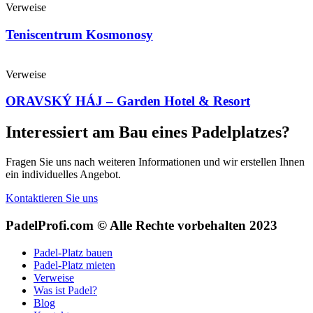
Verweise
Teniscentrum Kosmonosy
Verweise
ORAVSKÝ HÁJ – Garden Hotel & Resort
Interessiert am Bau eines Padelplatzes?
Fragen Sie uns nach weiteren Informationen und wir erstellen Ihnen
ein individuelles Angebot.
Kontaktieren Sie uns
PadelProfi.com © Alle Rechte vorbehalten 2023
Padel-Platz bauen
Padel-Platz mieten
Verweise
Was ist Padel?
Blog