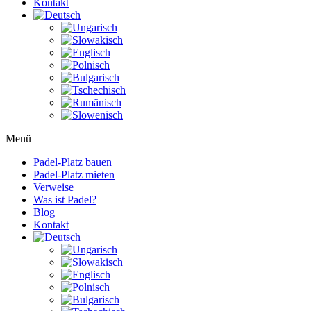
Kontakt
Menü
Padel-Platz bauen
Padel-Platz mieten
Verweise
Was ist Padel?
Blog
Kontakt