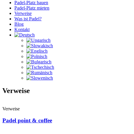
Padel-Platz bauen
Padel-Platz mieten
Verweise
Was ist Padel?
Blog
Kontakt
Verweise
Verweise
Padel point & coffee