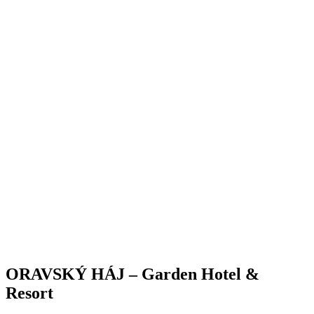
ORAVSKÝ HÁJ – Garden Hotel &
Resort