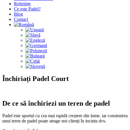
Referințe
Ce este Padel?
Blog
Contact
Închiriați Padel Court
De ce să închiriezi un teren de padel
Padel este sportul cu cea mai rapidă creștere din lume, iar construirea
unui teren de padel poate atrage noi clienți în incinta dvs.